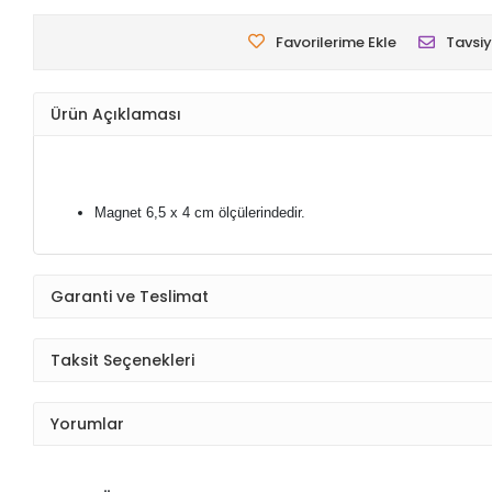
Favorilerime Ekle
Tavsiy
Ürün Açıklaması
Magnet 6,5 x 4 cm ölçülerindedir.
Garanti ve Teslimat
Taksit Seçenekleri
Yorumlar