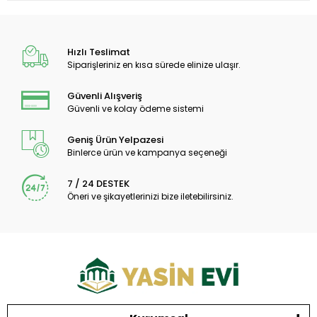
Hızlı Teslimat
Siparişleriniz en kısa sürede elinize ulaşır.
Güvenli Alışveriş
Güvenli ve kolay ödeme sistemi
Geniş Ürün Yelpazesi
Binlerce ürün ve kampanya seçeneği
7 / 24 DESTEK
Öneri ve şikayetlerinizi bize iletebilirsiniz.