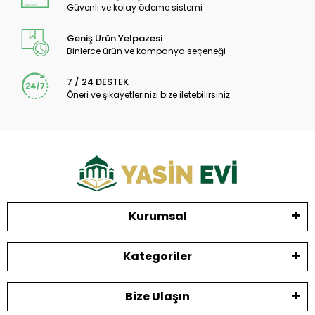
Güvenli ve kolay ödeme sistemi
Geniş Ürün Yelpazesi
Binlerce ürün ve kampanya seçeneği
7 / 24 DESTEK
Öneri ve şikayetlerinizi bize iletebilirsiniz.
Kurumsal
Kategoriler
Bize Ulaşın