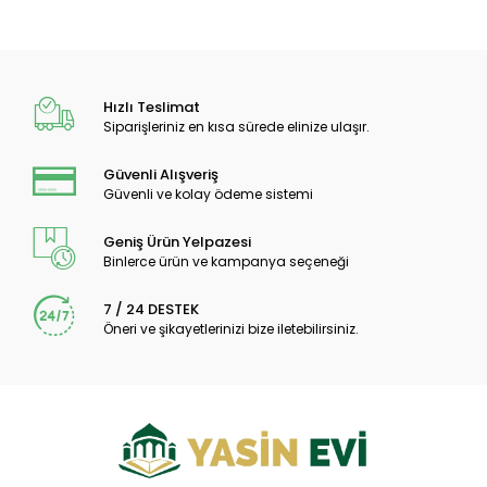
Hızlı Teslimat
Siparişleriniz en kısa sürede elinize ulaşır.
Güvenli Alışveriş
Güvenli ve kolay ödeme sistemi
Geniş Ürün Yelpazesi
Binlerce ürün ve kampanya seçeneği
7 / 24 DESTEK
Öneri ve şikayetlerinizi bize iletebilirsiniz.