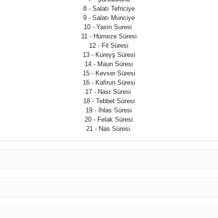
8 - Salatı Tefriciye
9 - Salatı Munciye
10 - Yasin Suresi
11 - Hümeze Süresi
12 - Fil Süresi
13 - Kureyş Süresi
14 - Maun Süresi
15 - Kevser Süresi
16 - Kafirun Süresi
17 - Nasr Süresi
18 - Tebbet Süresi
19 - İhlas Süresi
20 - Felak Süresi
21 - Nas Süresi.