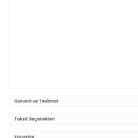
Garanti ve Teslimat
Taksit Seçenekleri
Yorumlar