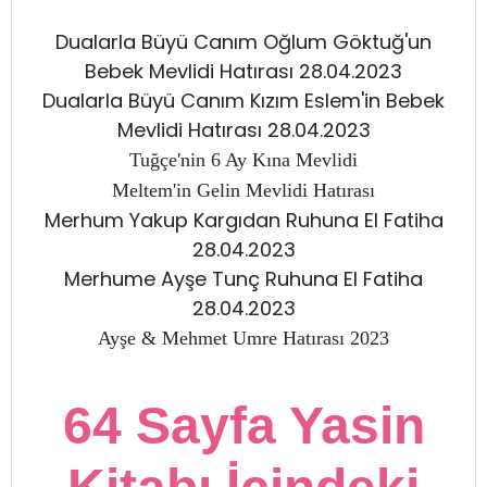
Dualarla Büyü Canım Oğlum Göktuğ'un
Bebek Mevlidi Hatırası 28.04.2023
Dualarla Büyü Canım Kızım Eslem'in Bebek
Mevlidi Hatırası 28.04.2023
Tuğçe'nin 6 Ay Kına Mevlidi
Meltem'in Gelin Mevlidi Hatırası
Merhum Yakup Kargıdan Ruhuna El Fatiha
28.04.2023
Merhume Ayşe Tunç Ruhuna El Fatiha
28.04.2023
Ayşe & Mehmet Umre Hatırası 2023
64 Sayfa Yasin