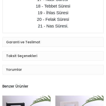
18 - Tebbet Süresi
19 - İhlas Süresi
20 - Felak Süresi
21 - Nas Süresi.
Garanti ve Teslimat
Taksit Seçenekleri
Yorumlar
Benzer Ürünler