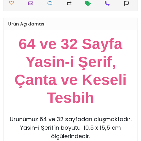
Ürün Açıklaması
64 ve 32 Sayfa
Yasin-i Şerif,
Çanta ve Keseli
Tesbih
Ürünümüz 64 ve 32 sayfadan oluşmaktadır.
Yasin-i Şerif'in boyutu 10,5 x 15,5 cm
ölçülerindedir.