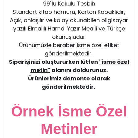
99`lu Kokulu Tesbih
Standart kitap hamuru, Karton Kapaklıdır,
Açık, anlaşılır ve kolay okunabilen bilgisayar
yazılı Elmalılı Hamdi Yazır Mealli ve Türkçe
okunuşludur.
Ürünümüzle beraber isme özel etiket
gönderilmektedir..
Siparişinizi oluştururken lütfen
"isme özel
metin"
alanını doldurunuz.
Ürünlerimiz demonte olarak
gönderilmektedir.
Örnek İsme Özel
Metinler