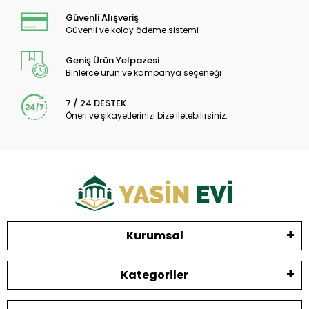
Güvenli Alışveriş
Güvenli ve kolay ödeme sistemi
Geniş Ürün Yelpazesi
Binlerce ürün ve kampanya seçeneği
7 / 24 DESTEK
Öneri ve şikayetlerinizi bize iletebilirsiniz.
Kurumsal
Kategoriler