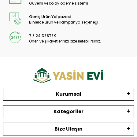
Güvenli ve kolay ödeme sistemi
Geniş Ürün Yelpazesi
Binlerce ürün ve kampanya seçeneği
7 / 24 DESTEK
Öneri ve şikayetlerinizi bize iletebilirsiniz.
Kurumsal
Kategoriler
Bize Ulaşın