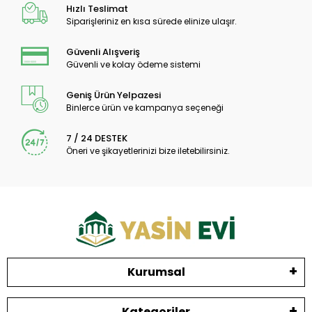
Hızlı Teslimat
Siparişleriniz en kısa sürede elinize ulaşır.
Güvenli Alışveriş
Güvenli ve kolay ödeme sistemi
Geniş Ürün Yelpazesi
Binlerce ürün ve kampanya seçeneği
7 / 24 DESTEK
Öneri ve şikayetlerinizi bize iletebilirsiniz.
Kurumsal
Kategoriler