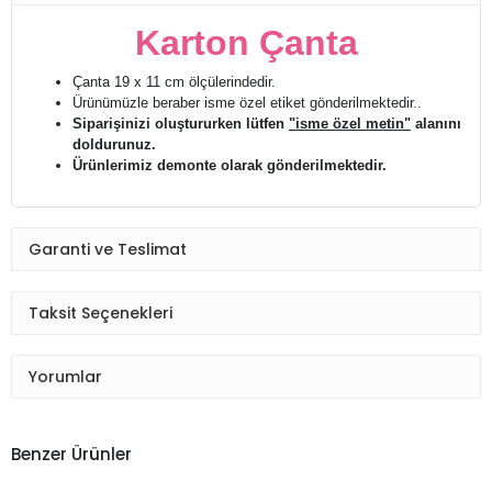
Karton Çanta
Çanta 19 x 11 cm ölçülerindedir.
Ürünümüzle beraber isme özel etiket gönderilmektedir..
Siparişinizi oluştururken lütfen
"isme özel metin"
alanını
doldurunuz.
Ürünlerimiz demonte olarak gönderilmektedir.
Garanti ve Teslimat
Taksit Seçenekleri
Yorumlar
Benzer Ürünler