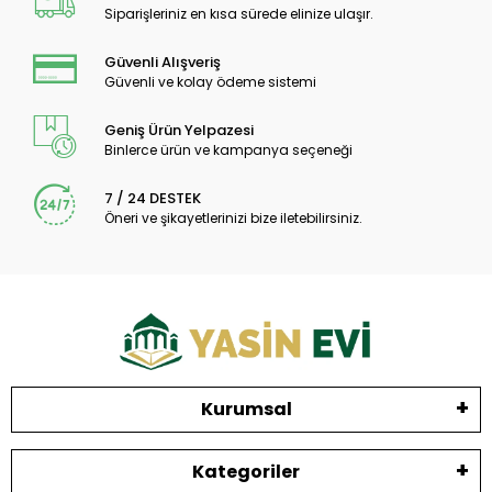
Siparişleriniz en kısa sürede elinize ulaşır.
Güvenli Alışveriş
Güvenli ve kolay ödeme sistemi
Geniş Ürün Yelpazesi
Binlerce ürün ve kampanya seçeneği
7 / 24 DESTEK
Öneri ve şikayetlerinizi bize iletebilirsiniz.
Kurumsal
Kategoriler