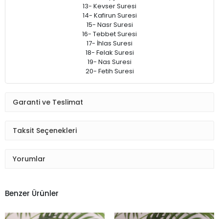
13- Kevser Suresi
14- Kafirun Suresi
15- Nasr Suresi
16- Tebbet Suresi
17- İhlas Suresi
18- Felak Suresi
19- Nas Suresi
20- Fetih Suresi
Garanti ve Teslimat
Taksit Seçenekleri
Yorumlar
Benzer Ürünler