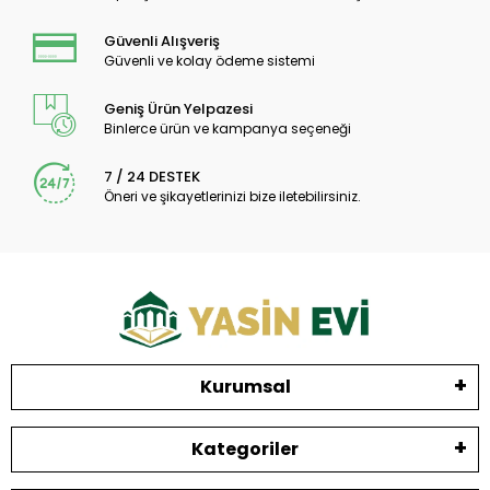
Güvenli Alışveriş
Güvenli ve kolay ödeme sistemi
Geniş Ürün Yelpazesi
Binlerce ürün ve kampanya seçeneği
7 / 24 DESTEK
Öneri ve şikayetlerinizi bize iletebilirsiniz.
Kurumsal
Kategoriler