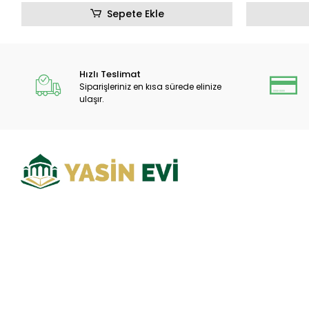
Sepete Ekle
Hızlı Teslimat
Siparişleriniz en kısa sürede elinize
ulaşır.