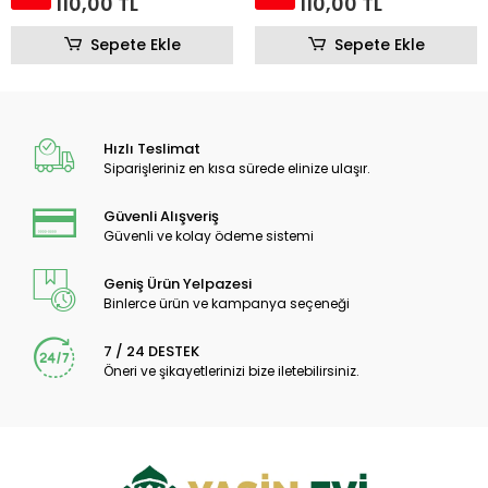
110,00 TL
110,00 TL
Sepete Ekle
Sepete Ekle
Hızlı Teslimat
Siparişleriniz en kısa sürede elinize ulaşır.
Güvenli Alışveriş
Güvenli ve kolay ödeme sistemi
Geniş Ürün Yelpazesi
Binlerce ürün ve kampanya seçeneği
7 / 24 DESTEK
Öneri ve şikayetlerinizi bize iletebilirsiniz.