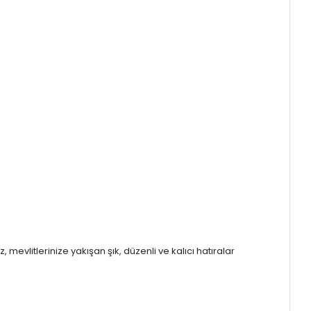
, mevlitlerinize yakışan şık, düzenli ve kalıcı hatıralar