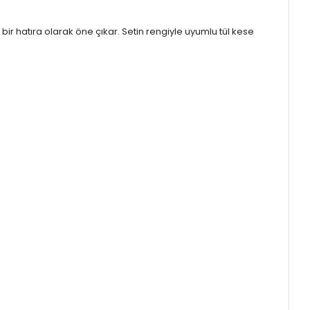
ir hatıra olarak öne çıkar. Setin rengiyle uyumlu tül kese