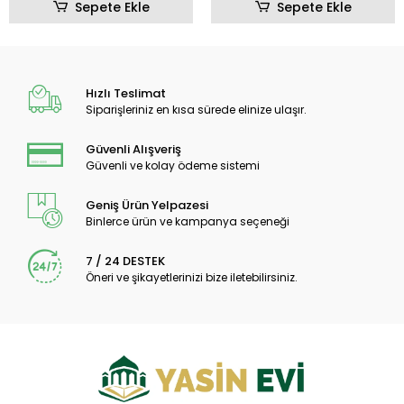
Sepete Ekle
Sepete Ekle
Hızlı Teslimat
Siparişleriniz en kısa sürede elinize ulaşır.
Güvenli Alışveriş
Güvenli ve kolay ödeme sistemi
Geniş Ürün Yelpazesi
Binlerce ürün ve kampanya seçeneği
7 / 24 DESTEK
Öneri ve şikayetlerinizi bize iletebilirsiniz.