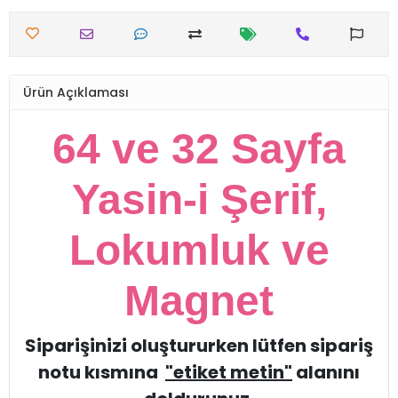
Ürün Açıklaması
64 ve 32 Sayfa
Yasin-i Şerif,
Lokumluk ve
Magnet
Siparişinizi oluştururken lütfen sipariş
notu kısmına
"etiket metin"
alanını