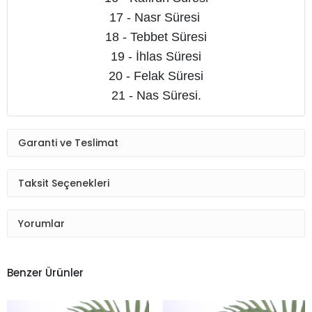
17 - Nasr Süresi
18 - Tebbet Süresi
19 - İhlas Süresi
20 - Felak Süresi
21 - Nas Süresi.
Garanti ve Teslimat
Taksit Seçenekleri
Yorumlar
Benzer Ürünler