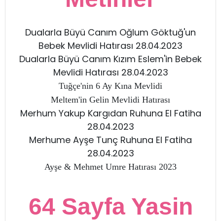
Dualarla Büyü Canım Oğlum Göktuğ'un
Bebek Mevlidi Hatırası 28.04.2023
Dualarla Büyü Canım Kızım Eslem'in Bebek
Mevlidi Hatırası 28.04.2023
Tuğçe'nin 6 Ay Kına Mevlidi
Meltem'in Gelin Mevlidi Hatırası
Merhum Yakup Kargıdan Ruhuna El Fatiha
28.04.2023
Merhume Ayşe Tunç Ruhuna El Fatiha
28.04.2023
Ayşe & Mehmet Umre Hatırası 2023
64 Sayfa Yasin