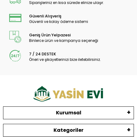
Siparişleriniz en kısa sürede elinize ulaşır.
Güvenli Alışveriş
Güvenli ve kolay ödeme sistemi
Geniş Ürün Yelpazesi
Binlerce ürün ve kampanya seçeneği
7 / 24 DESTEK
Öneri ve şikayetlerinizi bize iletebilirsiniz.
Kurumsal
Kategoriler