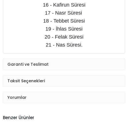
16 - Kafirun Süresi
17 - Nasr Süresi
18 - Tebbet Süresi
19 - İhlas Süresi
20 - Felak Süresi
21 - Nas Süresi.
Garanti ve Teslimat
Taksit Seçenekleri
Yorumlar
Benzer Ürünler