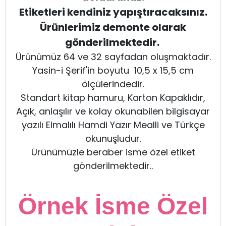
Etiketleri kendiniz yapıştıracaksınız.
Ürünlerimiz demonte olarak
gönderilmektedir.
Ürünümüz 64 ve 32 sayfadan oluşmaktadır.
Yasin-i Şerif'in boyutu 10,5 x 15,5 cm
ölçülerindedir.
Standart kitap hamuru, Karton Kapaklıdır,
Açık, anlaşılır ve kolay okunabilen bilgisayar
yazılı Elmalılı Hamdi Yazır Mealli ve Türkçe
okunuşludur.
Ürünümüzle beraber isme özel etiket
gönderilmektedir..
Örnek İsme Özel