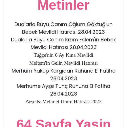
Metinler
Dualarla Büyü Canım Oğlum Göktuğ'un
Bebek Mevlidi Hatırası 28.04.2023
Dualarla Büyü Canım Kızım Eslem'in Bebek
Mevlidi Hatırası 28.04.2023
Tuğçe'nin 6 Ay Kına Mevlidi
Meltem'in Gelin Mevlidi Hatırası
Merhum Yakup Kargıdan Ruhuna El Fatiha
28.04.2023
Merhume Ayşe Tunç Ruhuna El Fatiha
28.04.2023
Ayşe & Mehmet Umre Hatırası 2023
64 Sayfa Yasin