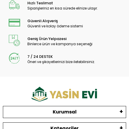
Hızlı Teslimat
Siparişleriniz en kısa sürede elinize ulaşır.
Güvenli Alışveriş
Güvenli ve kolay ödeme sistemi
Geniş Ürün Yelpazesi
Binlerce ürün ve kampanya seçeneği
7 / 24 DESTEK
Öneri ve şikayetlerinizi bize iletebilirsiniz.
Kurumsal
Kategoriler