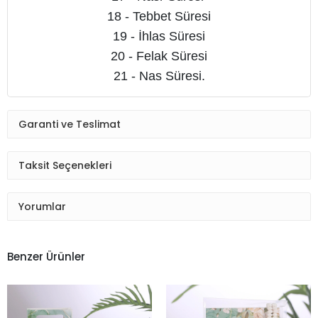
18 - Tebbet Süresi
19 - İhlas Süresi
20 - Felak Süresi
21 - Nas Süresi.
Garanti ve Teslimat
Taksit Seçenekleri
Yorumlar
Benzer Ürünler