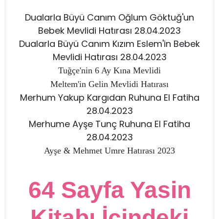
Dualarla Büyü Canım Oğlum Göktuğ'un
Bebek Mevlidi Hatırası 28.04.2023
Dualarla Büyü Canım Kızım Eslem'in Bebek
Mevlidi Hatırası 28.04.2023
Tuğçe'nin 6 Ay Kına Mevlidi
Meltem'in Gelin Mevlidi Hatırası
Merhum Yakup Kargıdan Ruhuna El Fatiha
28.04.2023
Merhume Ayşe Tunç Ruhuna El Fatiha
28.04.2023
Ayşe & Mehmet Umre Hatırası 2023
64 Sayfa Yasin
Kitabı İçindeki