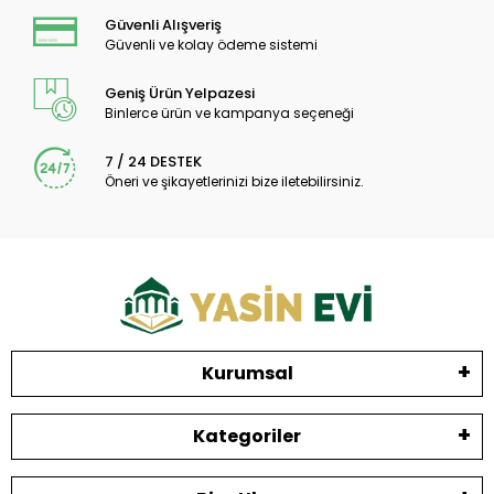
Güvenli Alışveriş
Güvenli ve kolay ödeme sistemi
Geniş Ürün Yelpazesi
Binlerce ürün ve kampanya seçeneği
7 / 24 DESTEK
Öneri ve şikayetlerinizi bize iletebilirsiniz.
Kurumsal
Kategoriler