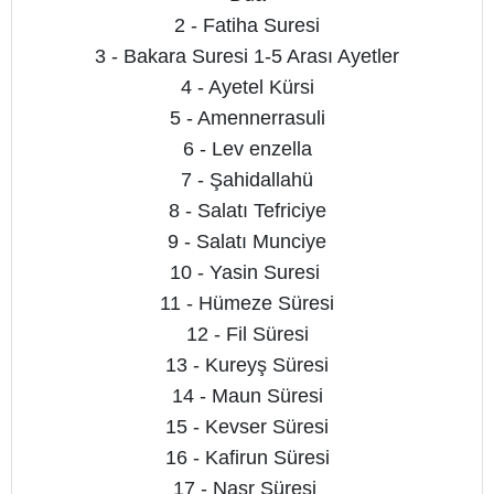
2 - Fatiha Suresi
3 - Bakara Suresi 1-5 Arası Ayetler
4 - Ayetel Kürsi
5 - Amennerrasuli
6 - Lev enzella
7 - Şahidallahü
8 - Salatı Tefriciye
9 - Salatı Munciye
10 - Yasin Suresi
11 - Hümeze Süresi
12 - Fil Süresi
13 - Kureyş Süresi
14 - Maun Süresi
15 - Kevser Süresi
16 - Kafirun Süresi
17 - Nasr Süresi