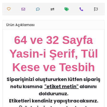
Ürün Açıklaması
64 ve 32 Sayfa
Yasin-i Şerif, Tül
Kese ve Tesbih
Siparişinizi oluştururken lütfen sipariş
notu kısmına
"etiket metin"
alanını
doldurunuz.
Etiketleri kendiniz yapıştıracaksınız.