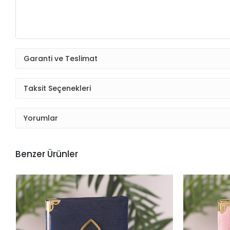
Garanti ve Teslimat
Taksit Seçenekleri
Yorumlar
Benzer Ürünler