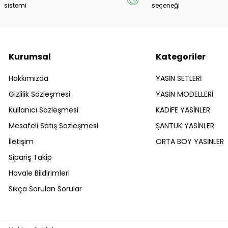
sistemi
seçeneği
Kurumsal
Kategoriler
Hakkımızda
YASİN SETLERİ
Gizlilik Sözleşmesi
YASİN MODELLERİ
Kullanıcı Sözleşmesi
KADİFE YASİNLER
Mesafeli Satış Sözleşmesi
ŞANTUK YASİNLER
İletişim
ORTA BOY YASİNLER
Sipariş Takip
Havale Bildirimleri
Sıkça Sorulan Sorular