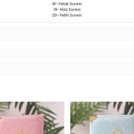
18- Felak Suresi
19- Nas Suresi
20- Fetih Suresi