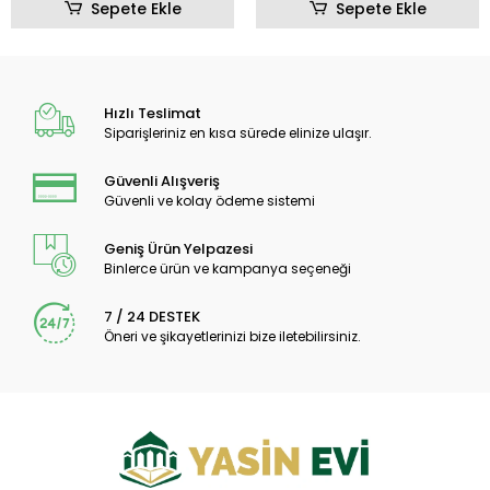
Sepete Ekle
Sepete Ekle
Hızlı Teslimat
Siparişleriniz en kısa sürede elinize ulaşır.
Güvenli Alışveriş
Güvenli ve kolay ödeme sistemi
Geniş Ürün Yelpazesi
Binlerce ürün ve kampanya seçeneği
7 / 24 DESTEK
Öneri ve şikayetlerinizi bize iletebilirsiniz.