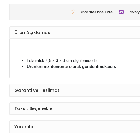
Favorilerime Ekle
Tavsiy
Ürün Açıklaması
Lokumluk 4,5 x 3 x 3 cm ölçülerindedir.
Ürünlerimiz demonte olarak gönderilmektedir.
Garanti ve Teslimat
Taksit Seçenekleri
Yorumlar