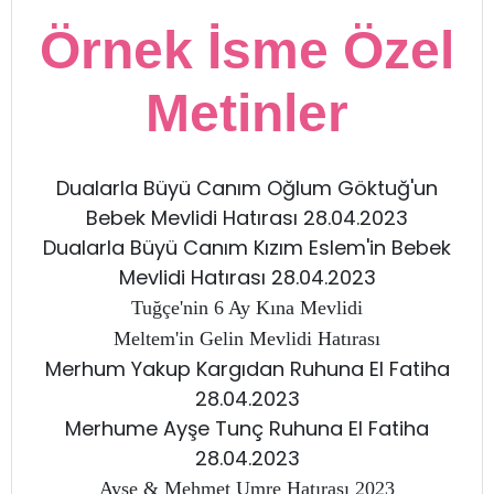
Örnek İsme Özel
Metinler
Dualarla Büyü Canım Oğlum Göktuğ'un
Bebek Mevlidi Hatırası 28.04.2023
Dualarla Büyü Canım Kızım Eslem'in Bebek
Mevlidi Hatırası 28.04.2023
Tuğçe'nin 6 Ay Kına Mevlidi
Meltem'in Gelin Mevlidi Hatırası
Merhum Yakup Kargıdan Ruhuna El Fatiha
28.04.2023
Merhume Ayşe Tunç Ruhuna El Fatiha
28.04.2023
Ayşe & Mehmet Umre Hatırası 2023