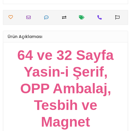
Ürün Açıklaması
64 ve 32 Sayfa
Yasin-i Şerif,
OPP Ambalaj,
Tesbih ve
Magnet