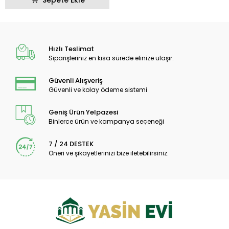
Sepete Ekle
Hızlı Teslimat
Siparişleriniz en kısa sürede elinize ulaşır.
Güvenli Alışveriş
Güvenli ve kolay ödeme sistemi
Geniş Ürün Yelpazesi
Binlerce ürün ve kampanya seçeneği
7 / 24 DESTEK
Öneri ve şikayetlerinizi bize iletebilirsiniz.