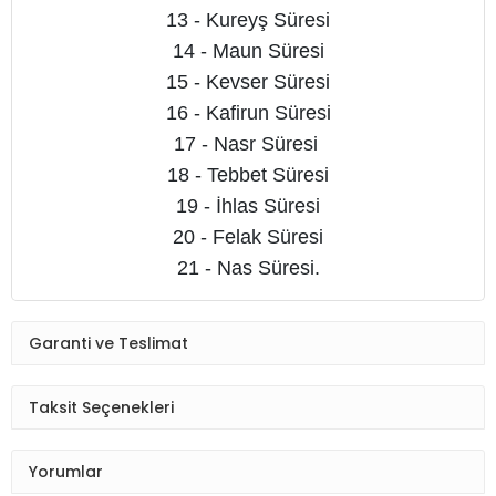
13 - Kureyş Süresi
14 - Maun Süresi
15 - Kevser Süresi
16 - Kafirun Süresi
17 - Nasr Süresi
18 - Tebbet Süresi
19 - İhlas Süresi
20 - Felak Süresi
21 - Nas Süresi.
Garanti ve Teslimat
Taksit Seçenekleri
Yorumlar