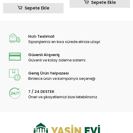
Sepete Ekle
Sepete Ekle
Hızlı Teslimat
Siparişleriniz en kısa sürede elinize ulaşır.
Güvenli Alışveriş
Güvenli ve kolay ödeme sistemi
Geniş Ürün Yelpazesi
Binlerce ürün ve kampanya seçeneği
7 / 24 DESTEK
Öneri ve şikayetlerinizi bize iletebilirsiniz.