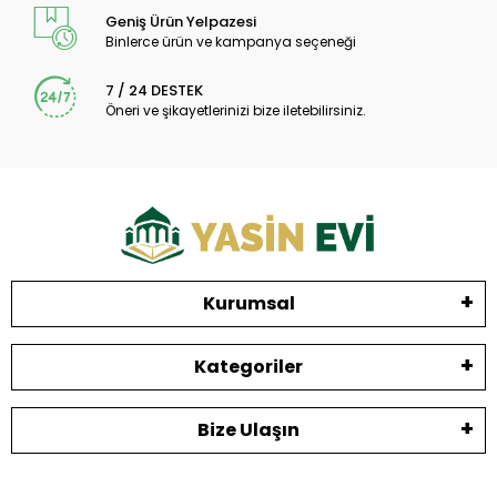
Geniş Ürün Yelpazesi
Binlerce ürün ve kampanya seçeneği
7 / 24 DESTEK
Öneri ve şikayetlerinizi bize iletebilirsiniz.
Kurumsal
Kategoriler
Bize Ulaşın