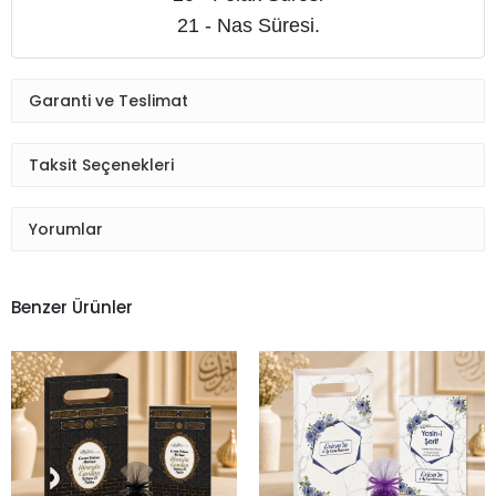
21 - Nas Süresi.
Garanti ve Teslimat
Taksit Seçenekleri
Yorumlar
Benzer Ürünler