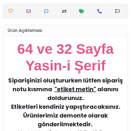
Ürün Açıklaması
64 ve 32 Sayfa
Yasin-i Şerif
Siparişinizi oluştururken lütfen sipariş
notu kısmına
"etiket metin"
alanını
doldurunuz.
Etiketleri kendiniz yapıştıracaksınız.
Ürünlerimiz demonte olarak
gönderilmektedir.