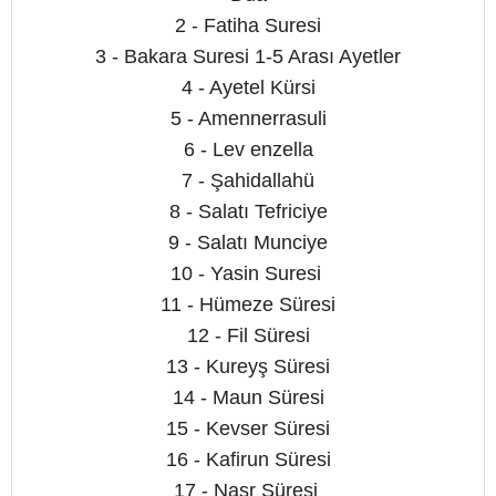
2 - Fatiha Suresi
3 - Bakara Suresi 1-5 Arası Ayetler
4 - Ayetel Kürsi
5 - Amennerrasuli
6 - Lev enzella
7 - Şahidallahü
8 - Salatı Tefriciye
9 - Salatı Munciye
10 - Yasin Suresi
11 - Hümeze Süresi
12 - Fil Süresi
13 - Kureyş Süresi
14 - Maun Süresi
15 - Kevser Süresi
16 - Kafirun Süresi
17 - Nasr Süresi