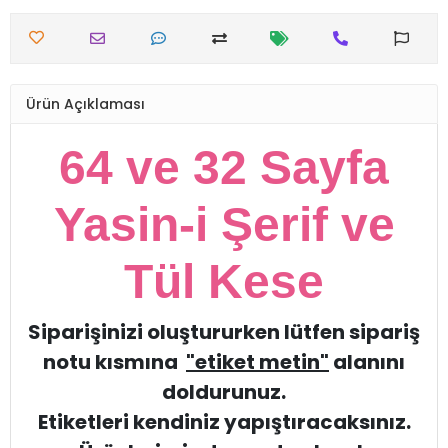
Ürün Açıklaması
64 ve 32 Sayfa
Yasin-i Şerif ve
Tül Kese
Siparişinizi oluştururken lütfen sipariş
notu kısmına
"etiket metin"
alanını
doldurunuz.
Etiketleri kendiniz yapıştıracaksınız.