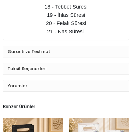
18 - Tebbet Süresi
19 - İhlas Süresi
20 - Felak Süresi
21 - Nas Süresi.
Garanti ve Teslimat
Taksit Seçenekleri
Yorumlar
Benzer Ürünler