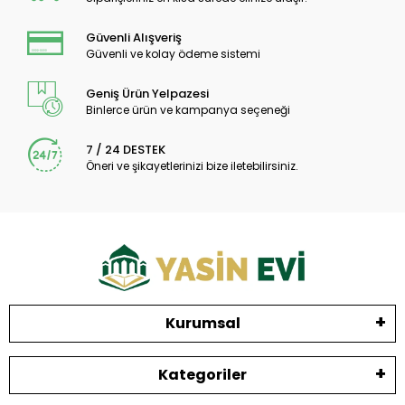
Güvenli Alışveriş
Güvenli ve kolay ödeme sistemi
Geniş Ürün Yelpazesi
Binlerce ürün ve kampanya seçeneği
7 / 24 DESTEK
Öneri ve şikayetlerinizi bize iletebilirsiniz.
Kurumsal
Kategoriler