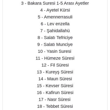
3 - Bakara Suresi 1-5 Arası Ayetler
4 - Ayetel Kürsi
5 - Amennerrasuli
6 - Lev enzella
7 - Şahidallahü
8 - Salatı Tefriciye
9 - Salatı Munciye
10 - Yasin Suresi
11 - Hümeze Süresi
12 - Fil Süresi
13 - Kureyş Süresi
14 - Maun Süresi
15 - Kevser Süresi
16 - Kafirun Süresi
17 - Nasr Süresi
18 - Tebbet Süresi