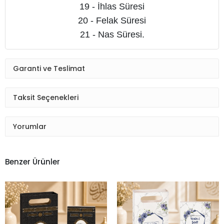
19 - İhlas Süresi
20 - Felak Süresi
21 - Nas Süresi.
Garanti ve Teslimat
Taksit Seçenekleri
Yorumlar
Benzer Ürünler