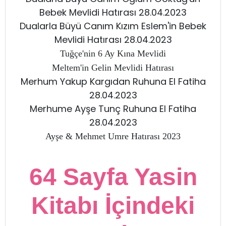
Bebek Mevlidi Hatırası 28.04.2023
Dualarla Büyü Canım Kızım Eslem'in Bebek
Mevlidi Hatırası 28.04.2023
Tuğçe'nin 6 Ay Kına Mevlidi
Meltem'in Gelin Mevlidi Hatırası
Merhum Yakup Kargıdan Ruhuna El Fatiha
28.04.2023
Merhume Ayşe Tunç Ruhuna El Fatiha
28.04.2023
Ayşe & Mehmet Umre Hatırası 2023
64 Sayfa Yasin
Kitabı İçindeki