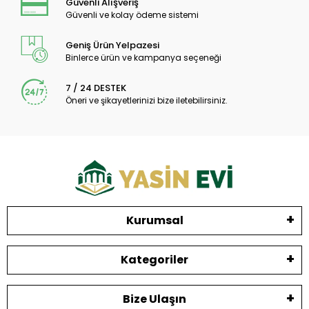
Güvenli Alışveriş
Güvenli ve kolay ödeme sistemi
Geniş Ürün Yelpazesi
Binlerce ürün ve kampanya seçeneği
7 / 24 DESTEK
Öneri ve şikayetlerinizi bize iletebilirsiniz.
Kurumsal
Kategoriler
Bize Ulaşın