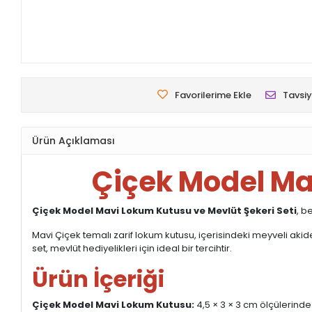
Favorilerime Ekle
Tavsiy
Ürün Açıklaması
Çiçek Model Ma
Çiçek Model Mavi Lokum Kutusu ve Mevlüt Şekeri Seti
, b
Mavi Çiçek temalı zarif lokum kutusu, içerisindeki meyveli aki
set, mevlüt hediyelikleri için ideal bir tercihtir.
Ürün İçeriği
Çiçek Model Mavi Lokum Kutusu:
4,5 × 3 × 3 cm ölçülerinde 