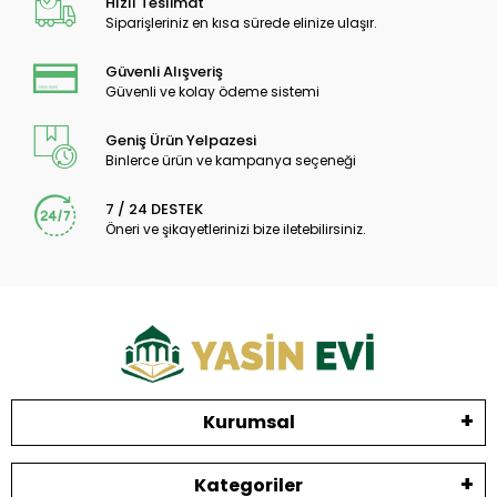
Hızlı Teslimat
Siparişleriniz en kısa sürede elinize ulaşır.
Güvenli Alışveriş
Güvenli ve kolay ödeme sistemi
Geniş Ürün Yelpazesi
Binlerce ürün ve kampanya seçeneği
7 / 24 DESTEK
Öneri ve şikayetlerinizi bize iletebilirsiniz.
Kurumsal
Kategoriler