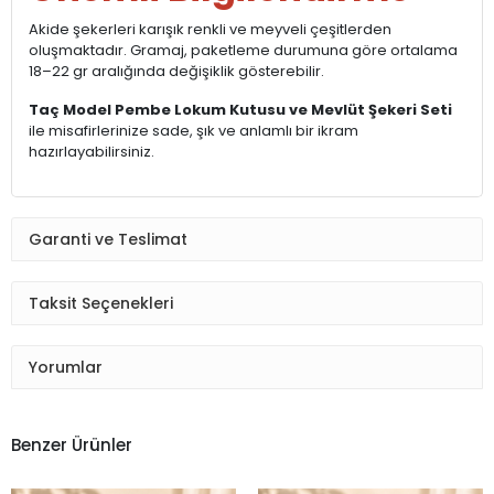
Akide şekerleri karışık renkli ve meyveli çeşitlerden
oluşmaktadır. Gramaj, paketleme durumuna göre ortalama
18–22 gr aralığında değişiklik gösterebilir.
Taç Model Pembe Lokum Kutusu ve Mevlüt Şekeri Seti
ile misafirlerinize sade, şık ve anlamlı bir ikram
hazırlayabilirsiniz.
Garanti ve Teslimat
Taksit Seçenekleri
Yorumlar
Benzer Ürünler