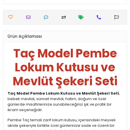
Ürün Açıklaması
Taç Model Pembe
Lokum Kutusu ve
Mevlüt Şekeri Seti
Taç Model Pembe Lokum Kutusu ve Mevlüt Şekeri Seti
,
bebek mevlidi, sünnet mevlidi, hatim, doğum ve özel
günlerde misafirlerinize sunabileceğiniz şık ve pratik bir
ikram seçeneğidir.
Pembe Taç temalı zarif lokum kutusu, içerisindeki meyveli
akide şekeriyle birlikte özel günlerinize sade ve özenli bir