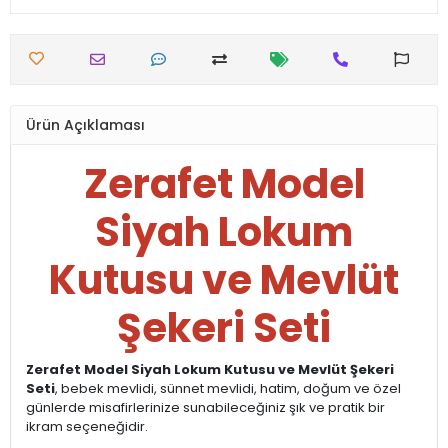
Ürün Açıklaması
Zerafet Model
Siyah Lokum
Kutusu ve Mevlüt
Şekeri Seti
Zerafet Model Siyah Lokum Kutusu ve Mevlüt Şekeri
Seti
, bebek mevlidi, sünnet mevlidi, hatim, doğum ve özel
günlerde misafirlerinize sunabileceğiniz şık ve pratik bir
ikram seçeneğidir.