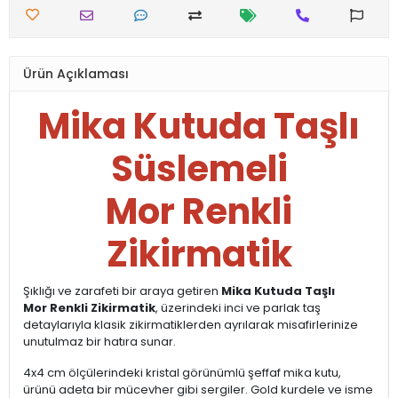
Ürün Açıklaması
Mika Kutuda Taşlı
Süslemeli
Mor Renkli
Zikirmatik
Şıklığı ve zarafeti bir araya getiren
Mika Kutuda Taşlı
Mor Renkli Zikirmatik
, üzerindeki inci ve parlak taş
detaylarıyla klasik zikirmatiklerden ayrılarak misafirlerinize
unutulmaz bir hatıra sunar.
4x4 cm ölçülerindeki kristal görünümlü şeffaf mika kutu,
ürünü adeta bir mücevher gibi sergiler. Gold kurdele ve isme