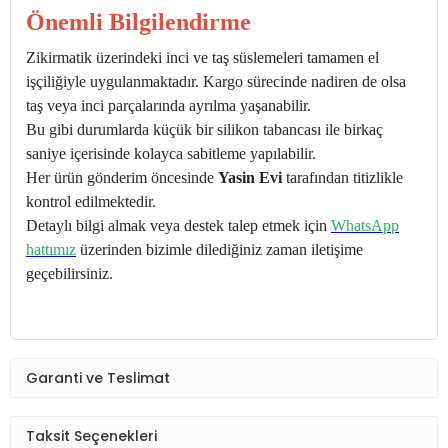
Önemli Bilgilendirme
Zikirmatik üzerindeki inci ve taş süslemeleri tamamen el
işçiliğiyle uygulanmaktadır. Kargo sürecinde nadiren de olsa
taş veya inci parçalarında ayrılma yaşanabilir.
Bu gibi durumlarda küçük bir silikon tabancası ile birkaç
saniye içerisinde kolayca sabitleme yapılabilir.
Her ürün gönderim öncesinde
Yasin Evi
tarafından titizlikle
kontrol edilmektedir.
Detaylı bilgi almak veya destek talep etmek için
WhatsApp
hattımız
üzerinden bizimle dilediğiniz zaman iletişime
geçebilirsiniz.
Garanti ve Teslimat
Taksit Seçenekleri