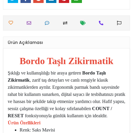
Ürün Açıklaması
Bordo Taşlı Zikirmatik
Şıklığı ve kullanışlılığı bir araya getiren
Bordo Taşlı
Zikirmatik
, zarif taş detayları ve canlı rengiyle klasik
zikirmatiklerden ayrılır. Ergonomik parmak bandı sayesinde
rahat bir kullanım sunarken, dijital sayacı ile tesbihatınızı pratik
ve hassas bir şekilde takip etmenize yardımcı olur. Hafif yapısı,
sessiz çalışma özelliği ve kolay sıfırlanabilen
COUNT /
RESET
fonksiyonuyla günlük kullanım için idealdir.
Ürün Özellikleri
Renk: Saks Mavisi