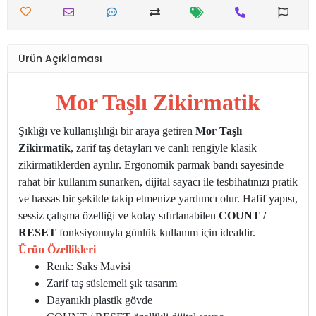
Ürün Açıklaması
Mor Taşlı Zikirmatik
Şıklığı ve kullanışlılığı bir araya getiren
Mor Taşlı
Zikirmatik
, zarif taş detayları ve canlı rengiyle klasik
zikirmatiklerden ayrılır. Ergonomik parmak bandı sayesinde
rahat bir kullanım sunarken, dijital sayacı ile tesbihatınızı pratik
ve hassas bir şekilde takip etmenize yardımcı olur. Hafif yapısı,
sessiz çalışma özelliği ve kolay sıfırlanabilen
COUNT /
RESET
fonksiyonuyla günlük kullanım için idealdir.
Ürün Özellikleri
Renk: Saks Mavisi
Zarif taş süslemeli şık tasarım
Dayanıklı plastik gövde