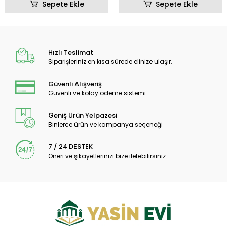
Sepete Ekle
Sepete Ekle
Hızlı Teslimat
Siparişleriniz en kısa sürede elinize ulaşır.
Güvenli Alışveriş
Güvenli ve kolay ödeme sistemi
Geniş Ürün Yelpazesi
Binlerce ürün ve kampanya seçeneği
7 / 24 DESTEK
Öneri ve şikayetlerinizi bize iletebilirsiniz.