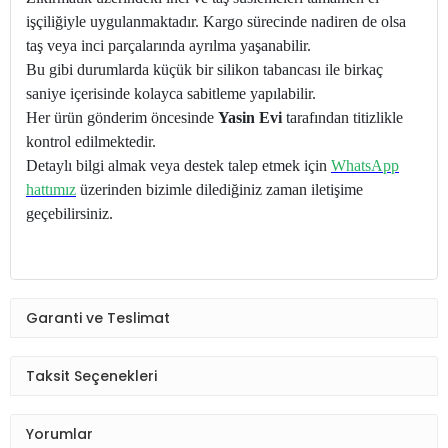
işçiliğiyle uygulanmaktadır. Kargo sürecinde nadiren de olsa
taş veya inci parçalarında ayrılma yaşanabilir.
Bu gibi durumlarda küçük bir silikon tabancası ile birkaç
saniye içerisinde kolayca sabitleme yapılabilir.
Her ürün gönderim öncesinde
Yasin Evi
tarafından titizlikle
kontrol edilmektedir.
Detaylı bilgi almak veya destek talep etmek için
WhatsApp
hattımız
üzerinden bizimle dilediğiniz zaman iletişime
geçebilirsiniz.
Garanti ve Teslimat
Taksit Seçenekleri
Yorumlar